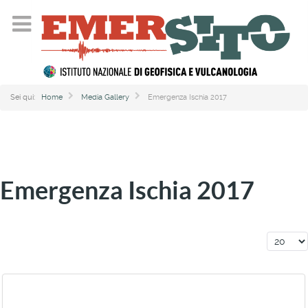
Sei qui:
Home
Media Gallery
Emergenza Ischia 2017
Emergenza Ischia 2017